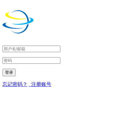
忘记密码？
注册账号