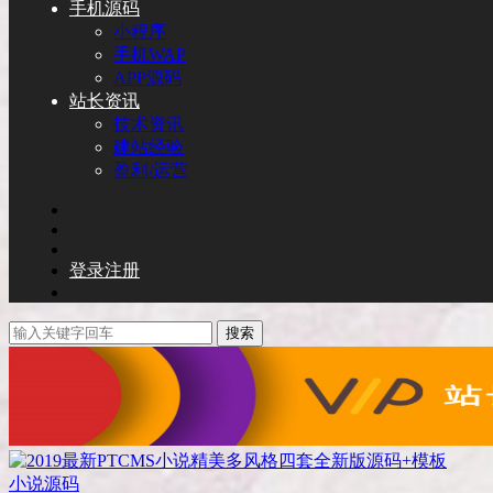
手机源码
小程序
手机WAP
APP源码
站长资讯
技术资讯
建站经验
盈利/运营
登录
注册
搜索
小说源码