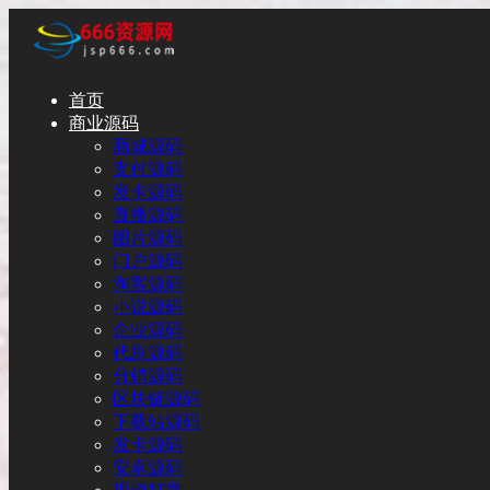
首页
商业源码
商城源码
支付源码
发卡源码
直播源码
图片源码
门户源码
淘客源码
小说源码
企业源码
代刷源码
分销源码
区块链源码
下载站源码
发卡源码
安卓源码