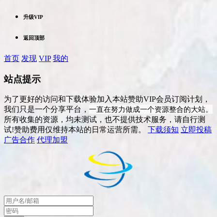
升级VIP
返回顶部
首页
发现
VIP
我的
站点提示
为了更好的访问和下载体验加入本站赞助VIP会员订阅计划，
一直在努力做成一个资源整合的大站。
我们只是一个分享平台，
所有收集的资源，均未测试，也不提供技术服务，请自行测
试!赞助费用仅维持本站的日常运营所需。
下载须知
立即投稿
广告合作
代理加盟