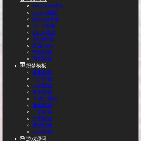
WordPress模板
Ecshop模板
Destoon模板
Discuz模板
Emlog模板
Zblog模板
帝国CMS
苹果模板
网页模板
织梦模板
商业模板
门户模板
小说模板
淘客模板
下载站模板
商城模板
手机模板
外贸模板
博客模板
其它模板
游戏源码