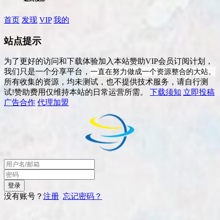
首页
发现
VIP
我的
站点提示
为了更好的访问和下载体验加入本站赞助VIP会员订阅计划，
一直在努力做成一个资源整合的大站。
我们只是一个分享平台，
所有收集的资源，均未测试，也不提供技术服务，请自行测
试!赞助费用仅维持本站的日常运营所需。
下载须知
立即投稿
广告合作
代理加盟
没有账号？
注册
忘记密码？