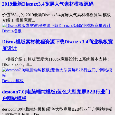
2019最新Discuzx3.4宽屏大气素材模板源码
价值268元的 2019最新Discuzx3.4宽屏大气素材模板源码 模板
介绍 1. 模板宽度...
Discuz模板
Discuz模版素材教程资源下载Discuz x3.4商业模板宽
屏设计
模板介绍 1. 模板宽度为1180px宽屏设计; 2.系统版本支持：
Discuz x3.0，di...
Destoon模板
destoon7.0(电脑端纯模板)蓝色大型宽屏B2B行业门
户网站模板
destoon7.0(电脑端纯模板)蓝色大型宽屏B2B行业门户网站模板
1.模板使用环境：De...