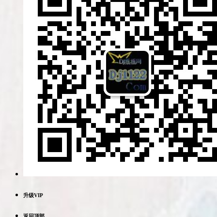
升级VIP
返回顶部