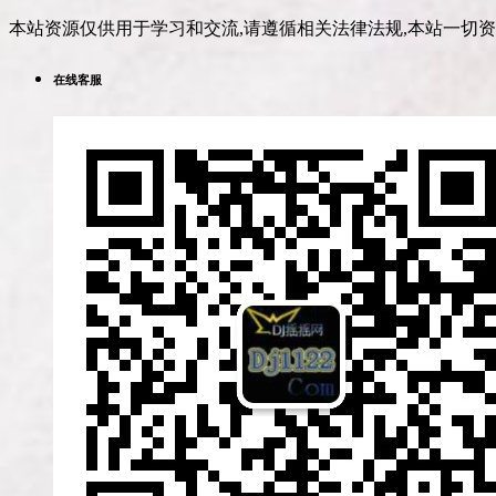
本站资源仅供用于学习和交流,请遵循相关法律法规,本站一切
在线客服