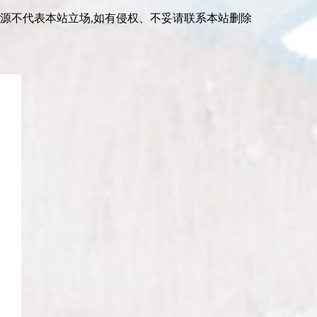
资源不代表本站立场,如有侵权、不妥请联系本站删除