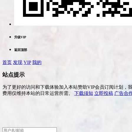
升级VIP
返回顶部
首页
发现
VIP
我的
站点提示
为了更好的访问和下载体验加入本站赞助VIP会员订阅计划，
费用仅维持本站的日常运营所需。
下载须知
立即投稿
广告合