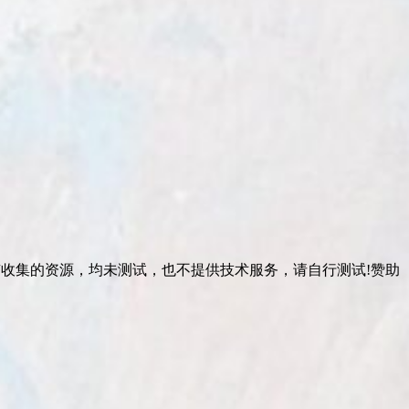
有收集的资源，均未测试，也不提供技术服务，请自行测试!赞助