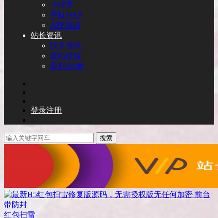
小程序
手机WAP
APP源码
站长资讯
技术资讯
建站经验
盈利/运营
登录
注册
搜索
红包扫雷