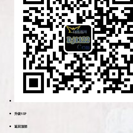
升级VIP
返回顶部