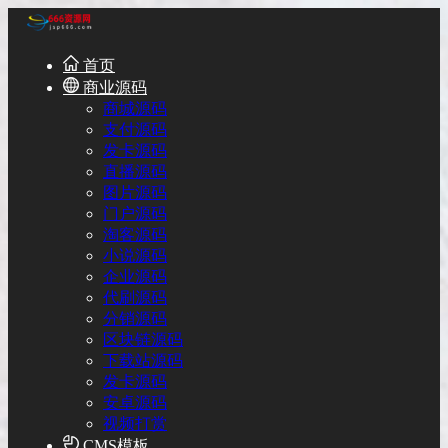
首页
商业源码
商城源码
支付源码
发卡源码
直播源码
图片源码
门户源码
淘客源码
小说源码
企业源码
代刷源码
分销源码
区块链源码
下载站源码
发卡源码
安卓源码
视频打赏
CMS模板