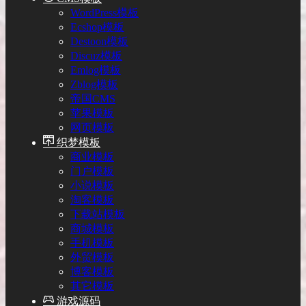
WordPress模板
Ecshop模板
Destoon模板
Discuz模板
Emlog模板
Zblog模板
帝国CMS
苹果模板
网页模板
织梦模板
商业模板
门户模板
小说模板
淘客模板
下载站模板
商城模板
手机模板
外贸模板
博客模板
其它模板
游戏源码