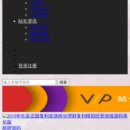
小程序
手机WAP
APP源码
站长资讯
技术资讯
建站经验
盈利/运营
登录
注册
搜索
棋牌源码