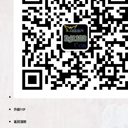
升级VIP
返回顶部