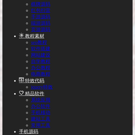
棋牌源码
红包扫雷
手游源码
端游源码
页游源码
教程素材
seo教程
软件搭建
网站建设
自学教程
办公教程
电商教程
特效代码
jquery特效
精品软件
系统应用
办公软件
手机移动
建站工具
常用工具
手机源码