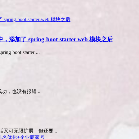
了 spring-boot-starter-web 模块之后
ot-starter-...
功，也没有报错 ...
活又可无限扩展，但还要...