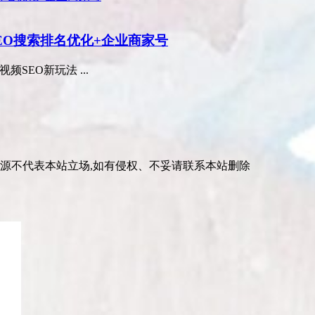
EO搜索排名优化+企业商家号
SEO新玩法 ...
资源不代表本站立场,如有侵权、不妥请联系本站删除