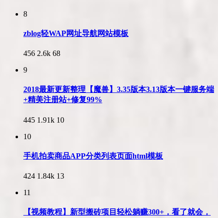
8
zblog轻WAP网址导航网站模板
456
2.6k
68
9
2018最新更新整理【魔兽】3.35版本3.13版本一键服务端
+精美注册站+修复99%
445
1.91k
10
10
手机拍卖商品APP分类列表页面html模板
424
1.84k
13
11
【视频教程】新型搬砖项目轻松躺赚300+，看了就会，