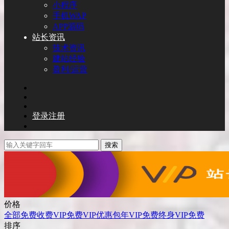
小程序
手机WAP
APP源码
站长资讯
技术资讯
建站经验
盈利/运营
登录
注册
搜索
价格
全部
免费
收费
VIP免费
VIP优惠
包年VIP免费
终身VIP免费
排序