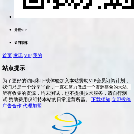
升级VIP
返回顶部
首页
发现
VIP
我的
站点提示
为了更好的访问和下载体验加入本站赞助VIP会员订阅计划，
一直在努力做成一个资源整合的大站。
我们只是一个分享平台，
所有收集的资源，均未测试，也不提供技术服务，请自行测
试!赞助费用仅维持本站的日常运营所需。
下载须知
立即投稿
广告合作
代理加盟