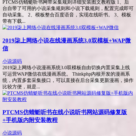
PTCMS仿蜻蜓听书网带采集规则详细安装图文教程版 1、后
台自带了可用的小说采集规则和小说下载规则，配置完成即可
自动采集。 2、模板整合百度语音，实现在线听书。 3、模板
带有下载...
2019柒上网络小说在线漫画系统3.0双模板+WAP微
信
小说源码
2019柒上网络小说漫画系统3.0双模板自由切换内置采集上线
可运营WAP微信在线漫画系统。 Thinkphp内核开发的漫画系
统，内置多套采集接口，可以直接在后台采集更新漫画，操作
比较方便，就是...
PTCMS仿蜻蜓听书在线小说听书网站源码修复版
+手机版内附安装教程
小说源码