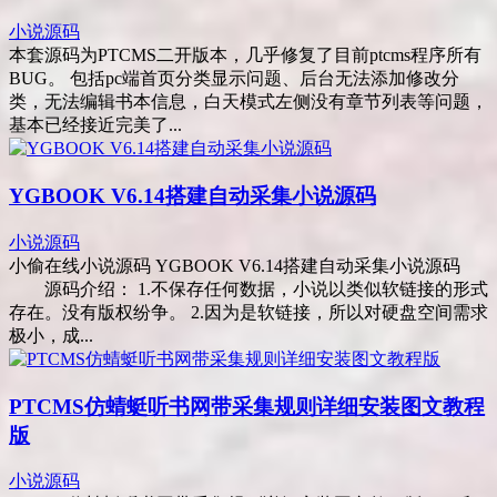
小说源码
本套源码为PTCMS二开版本，几乎修复了目前ptcms程序所有
BUG。 包括pc端首页分类显示问题、后台无法添加修改分
类，无法编辑书本信息，白天模式左侧没有章节列表等问题，
基本已经接近完美了...
YGBOOK V6.14搭建自动采集小说源码
小说源码
小偷在线小说源码 YGBOOK V6.14搭建自动采集小说源码
源码介绍： 1.不保存任何数据，小说以类似软链接的形式
存在。没有版权纷争。 2.因为是软链接，所以对硬盘空间需求
极小，成...
PTCMS仿蜻蜓听书网带采集规则详细安装图文教程
版
小说源码