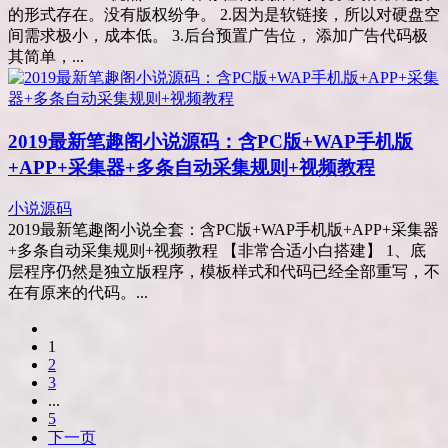
的形式存在。没有版权纷争。 2.因为是软链接，所以对硬盘空
间需求极小，成本低。 3.后台预置广告位， 添加广告代码极
其简单，...
2019最新笔趣阁小说源码：含PC版+WAP手机版
+APP+采集器+多条自动采集规则+视频教程
小说源码
2019最新笔趣阁小说全套：含PC版+WAP手机版+APP+采集器
+多条自动采集规则+视频教程 【非常合适小白搭建】 1、底
层程序仍然是独立版程序，模板样式和代码已经全部重写，不
在有原来的代码。...
1
2
3
...
5
下一页