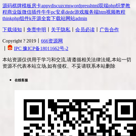
源码
棋牌
模板
房卡
app
v
discuz
cms
wordpress
html
双端
php
织梦
教
程
商业版
微信
插件
牛牛
pc
安卓
dede
游戏
服务端
htm
视频教程
thinkphp
组件
k
开源
全套
下载站
网站
admin
下载须知
丨
免责申明
丨
关于隐私
丨
会员必读
丨
广告合作
Copyright ? 2019丨
666资源网
丨
IPC 豫ICP备18011662号-2
本站资源仅供用于学习和交流,请遵循相关法律法规,本站一切
资源不代表本站立场,如有侵权、不妥请联系本站删除
在线客服