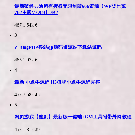
最新破解去除所有授权无限制版666资源【WP柒比贰
7b2主题V2.9.9】7B2
467
1.54k
6
3
Z-BlogPHP整站qp源码资源站下载站源码
465
1.97k
6
4
最新 小逗牛源码 H5棋牌小逗牛源码完整
457
7.68k
45
5
网页游戏【魔刹】最新版一键端+GM工具附带外网教程
457
1.81k
39