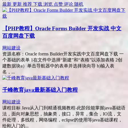
最新
更新
推荐
下载
浏览
点赞
评论
随机
【PHP教程】Oracle Forms Builder 开发实战 中文
百度网盘下载
网站建设
资源名称：Oracle forms Builder开发实践中文百度网盘下载 一
个基础的表单 1在文件中选择“新建”和“表格”以添加表格 2创
建数据块a）单击导航器中的表单并选择块向导 b)输入表
名，...
千峰教育java最新基础入门教程
网站建设
课程目标 Java从入门到精通视频教程-此阶段能掌握java基础语
法，面向对象思想，抽象类，接口，异常，集合，IO流，文
件处理，多线程，网络编程，eclipse的使用等java基础课程，
给刚入门的...