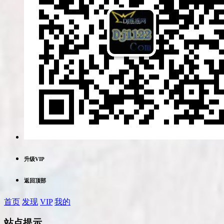
升级VIP
返回顶部
首页
发现
VIP
我的
站点提示