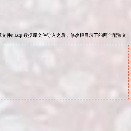
入数据库文件nll.sql 数据库文件导入之后，修改根目录下的两个配置文