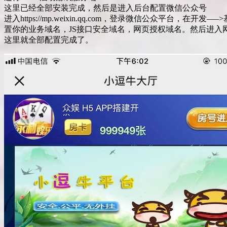
这里已经全部安装完成，然后是进入后台配置微信公众号
进入https://mp.weixin.qq.com，登录微信公众平台，在
置你的业务域名，JS接口安全域名，网页授权域名。然后进入网站后台填
这里就全部配置完成了。