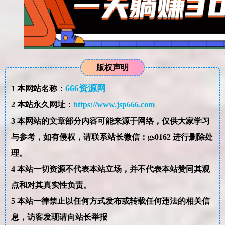
版权声明
666资源网
1
本网站名称：
2
本站永久网址：
https://www.jsp666.com
3
本网站的文章部分内容可能来源于网络，仅供大家学习
与参考，如有侵权，请联系站长微信：gs0162 进行删除处
理。
4
本站一切资源不代表本站立场，并不代表本站赞同其观
点和对其真实性负责。
5
本站一律禁止以任何方式发布或转载任何违法的相关信
息，访客发现请向站长举报