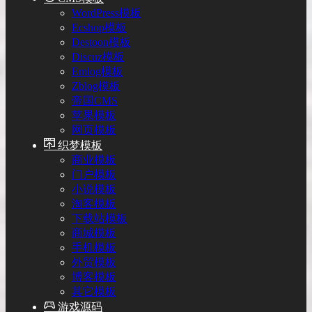
WordPress模板
Ecshop模板
Destoon模板
Discuz模板
Emlog模板
Zblog模板
帝国CMS
苹果模板
网页模板
织梦模板
商业模板
门户模板
小说模板
淘客模板
下载站模板
商城模板
手机模板
外贸模板
博客模板
其它模板
游戏源码