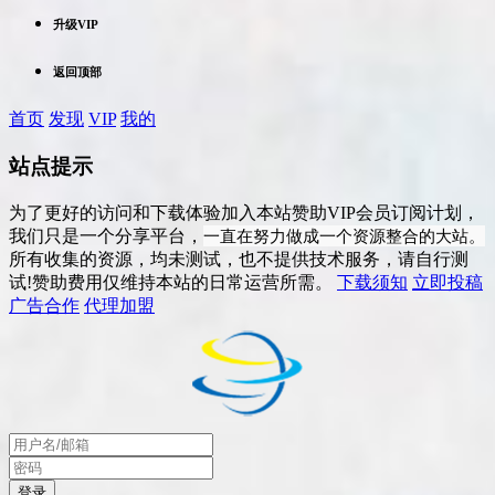
升级VIP
返回顶部
首页
发现
VIP
我的
站点提示
为了更好的访问和下载体验加入本站赞助VIP会员订阅计划，
一直在努力做成一个资源整合的大站。
我们只是一个分享平台，
所有收集的资源，均未测试，也不提供技术服务，请自行测
试!赞助费用仅维持本站的日常运营所需。
下载须知
立即投稿
广告合作
代理加盟