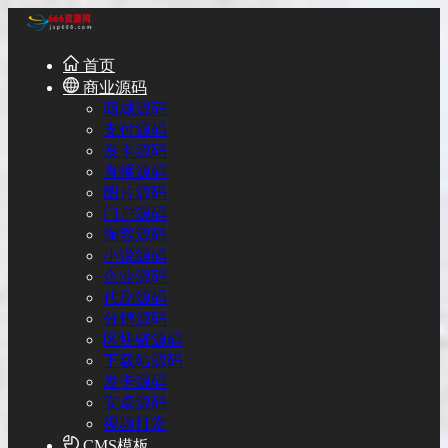
首页
商业源码
商城源码
支付源码
发卡源码
直播源码
图片源码
门户源码
淘客源码
小说源码
企业源码
代刷源码
分销源码
区块链源码
下载站源码
发卡源码
安卓源码
视频打赏
CMS模板