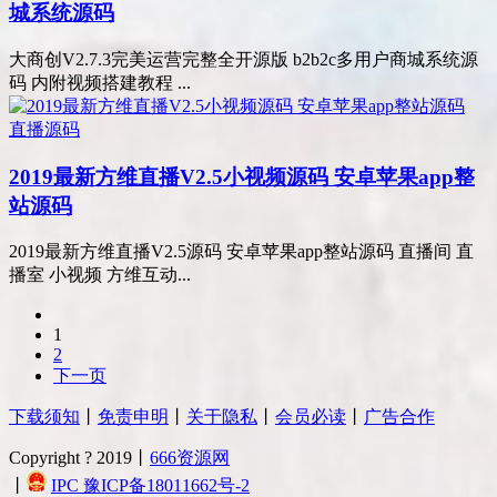
城系统源码
大商创V2.7.3完美运营完整全开源版 b2b2c多用户商城系统源
码 内附视频搭建教程 ...
直播源码
2019最新方维直播V2.5小视频源码 安卓苹果app整
站源码
2019最新方维直播V2.5源码 安卓苹果app整站源码 直播间 直
播室 小视频 方维互动...
1
2
下一页
下载须知
丨
免责申明
丨
关于隐私
丨
会员必读
丨
广告合作
Copyright ? 2019丨
666资源网
丨
IPC 豫ICP备18011662号-2