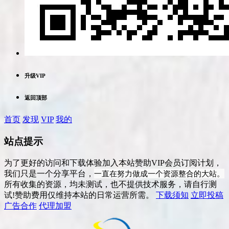
升级VIP
返回顶部
首页
发现
VIP
我的
站点提示
为了更好的访问和下载体验加入本站赞助VIP会员订阅计划，
一直在努力做成一个资源整合的大站。
我们只是一个分享平台，
所有收集的资源，均未测试，也不提供技术服务，请自行测
试!赞助费用仅维持本站的日常运营所需。
下载须知
立即投稿
广告合作
代理加盟