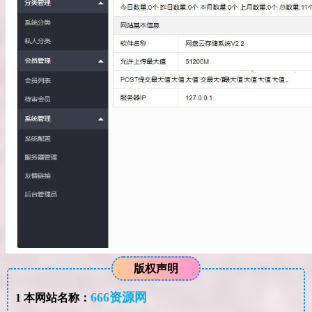
版权声明
666资源网
1
本网站名称：