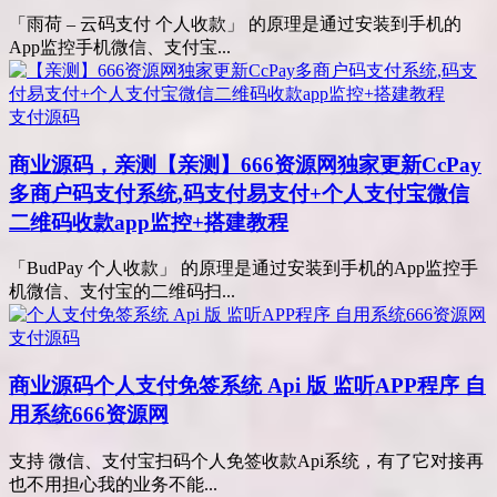
「雨荷 – 云码支付 个人收款」 的原理是通过安装到手机的
App监控手机微信、支付宝...
支付源码
商业源码，亲测
【亲测】666资源网独家更新CcPay
多商户码支付系统,码支付易支付+个人支付宝微信
二维码收款app监控+搭建教程
「BudPay 个人收款」 的原理是通过安装到手机的App监控手
机微信、支付宝的二维码扫...
支付源码
商业源码
个人支付免签系统 Api 版 监听APP程序 自
用系统666资源网
支持 微信、支付宝扫码个人免签收款Api系统，有了它对接再
也不用担心我的业务不能...