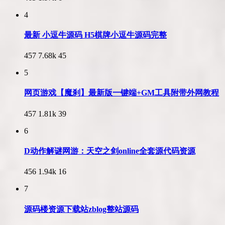
4
最新 小逗牛源码 H5棋牌小逗牛源码完整
457
7.68k
45
5
网页游戏【魔刹】最新版一键端+GM工具附带外网教程
457
1.81k
39
6
D动作解谜网游：天空之剑online全套源代码资源
456
1.94k
16
7
源码楼资源下载站zblog整站源码