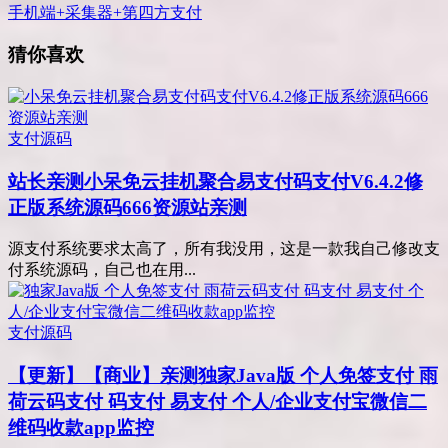
手机端+采集器+第四方支付
猜你喜欢
支付源码
站长亲测
小呆免云挂机聚合易支付码支付V6.4.2修
正版系统源码666资源站亲测
源支付系统要求太高了，所有我没用，这是一款我自己修改支
付系统源码，自己也在用...
支付源码
【更新】【商业】亲测
独家Java版 个人免签支付 雨
荷云码支付 码支付 易支付 个人/企业支付宝微信二
维码收款app监控