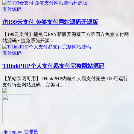
支付源码
仿199云支付 免签支付网站源码开源版
【199云支付】捷兔云PAY新版开源版三方第四方免签支付网
站源码 • 捷兔系统开源...
支付源码
THinkPHP个人支付易支付完整网站源码
【某站亲测可用】THinkPHP内核个人易支付完整 100可运行
支付行业网站源码，完美可...
djmenghun
管理员