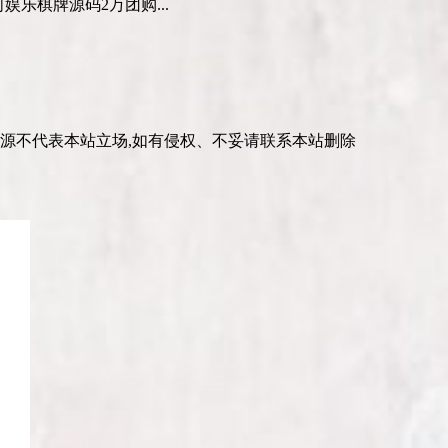
娱乐棋牌源码2万团购...
资源不代表本站立场,如有侵权、不妥请联系本站删除