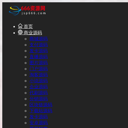
首页
商业源码
商城源码
支付源码
发卡源码
直播源码
图片源码
门户源码
淘客源码
小说源码
企业源码
代刷源码
分销源码
区块链源码
下载站源码
发卡源码
安卓源码