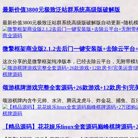
最新价值3800元极致泛站群系统高级版破解版
最新价值3800元极致泛站群系统高级版破解版自动更新+随机模板
商业源码
微擎框架商业版2.1.2去后门一键安装版+去除云平台
这次分享的是微擎框架纯净版本，已经去除云平台，无附带模块，
棋牌源码
颂游棋牌游戏完整全套源码+26款游戏+12款房卡[完美
颂游棋牌内含牛元帅、水浒、腾讯龙虎斗、炸金花、捕鱼、百乐乐
棋牌源码
【精品源码】花花娱乐linux全套源码巅峰棋牌源码+