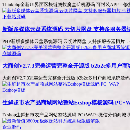
Thinkphp全新UI界面区块链蚂蚁魔盒矿机源码 可封装APP，修
下载站源码
新版多媒体云盘系统源码 云切片网盘 支持多服务器
PHP新版多媒体云盘系统源码 云切片网盘 支持多服务器切片，带
商城源码
大商创V2.7.3完美运营完整全开源版 b2b2c多用户
大商创V2.7.3完美运营完整全开源版 b2b2c多用户商城系统源码 
Ecshop模板
生鲜超市农产品商城网站整站Ecshop模板源码 PC+W
Ecshop生鲜超市农产品网站整站源码 PC+WAP+微信分销商城 微
企业源码