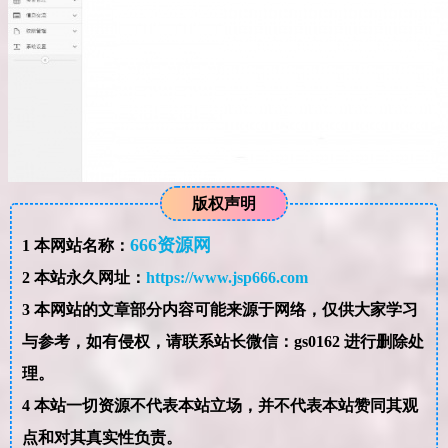
版权声明
666资源网
1
本网站名称：
2
本站永久网址：
https://www.jsp666.com
3
本网站的文章部分内容可能来源于网络，仅供大家学习
与参考，如有侵权，请联系站长微信：gs0162 进行删除处
理。
4
本站一切资源不代表本站立场，并不代表本站赞同其观
点和对其真实性负责。