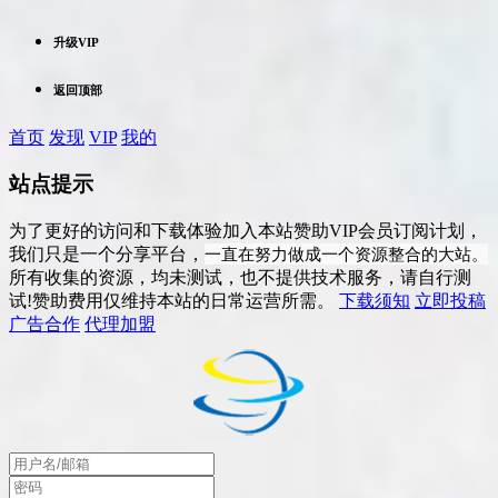
升级VIP
返回顶部
首页
发现
VIP
我的
站点提示
为了更好的访问和下载体验加入本站赞助VIP会员订阅计划，
一直在努力做成一个资源整合的大站。
我们只是一个分享平台，
所有收集的资源，均未测试，也不提供技术服务，请自行测
试!赞助费用仅维持本站的日常运营所需。
下载须知
立即投稿
广告合作
代理加盟