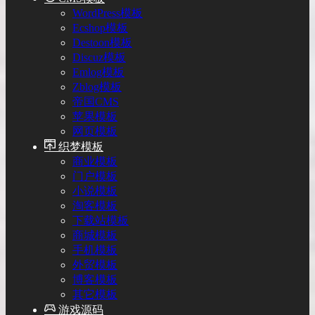
WordPress模板
Ecshop模板
Destoon模板
Discuz模板
Emlog模板
Zblog模板
帝国CMS
苹果模板
网页模板
织梦模板
商业模板
门户模板
小说模板
淘客模板
下载站模板
商城模板
手机模板
外贸模板
博客模板
其它模板
游戏源码