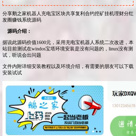
分享鹅之家机器人充电宝区块共享复利合约挖矿挂机理财分红
发圈赚钱系统源码
源码介绍：
据说此源码价值1600元，采用充电宝机器人系统二次改进，本
站目前测试在windos宝塔环境安装是没有问题的，linux没有测
试，听说会出问题
文件内附详细安装教程以及环境介绍，有需要的朋友可以下载
安装试试