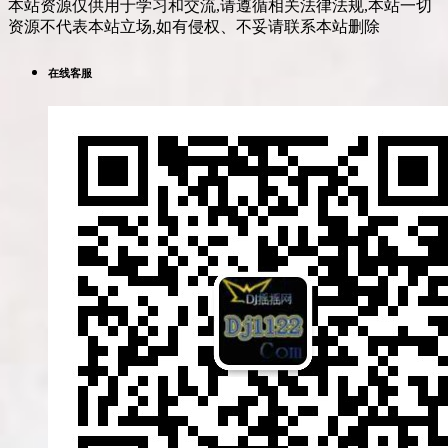
本站资源仅供用于学习和交流,请遵循相关法律法规,本站一切
资源不代表本站立场,如有侵权、不妥请联系本站删除
在线客服