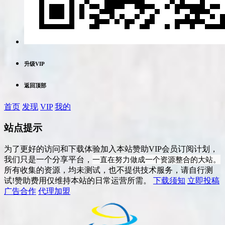
升级VIP
返回顶部
首页
发现
VIP
我的
站点提示
为了更好的访问和下载体验加入本站赞助VIP会员订阅计划，
一直在努力做成一个资源整合的大站。
我们只是一个分享平台，
所有收集的资源，均未测试，也不提供技术服务，请自行测
试!赞助费用仅维持本站的日常运营所需。
下载须知
立即投稿
广告合作
代理加盟