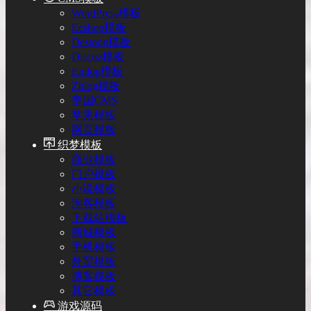
WordPress模板
Ecshop模板
Destoon模板
Discuz模板
Emlog模板
Zblog模板
帝国CMS
苹果模板
网页模板
织梦模板
商业模板
门户模板
小说模板
淘客模板
下载站模板
商城模板
手机模板
外贸模板
博客模板
其它模板
游戏源码