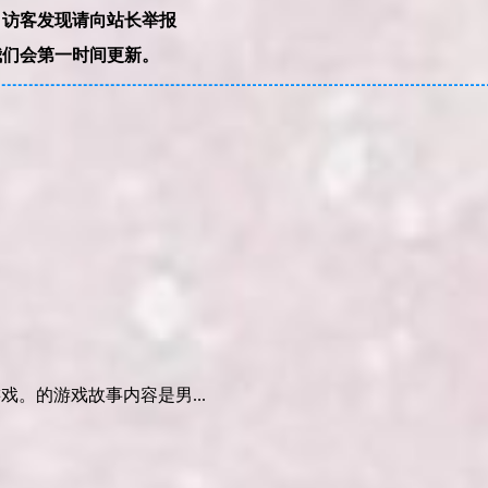
，访客发现请向站长举报
我们会第一时间更新。
游戏。的游戏故事内容是男...