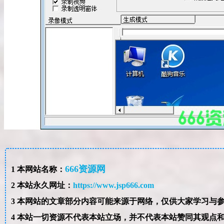
666资源网
1
本网站名称：
2
本站永久网址：
https://www.jsp666.com
3
4
本站一切资源不代表本站立场，并不代表本站赞同其观点