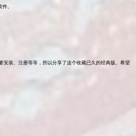
软件。
或要安装、注册等等，所以分享了这个收藏已久的经典版。希望