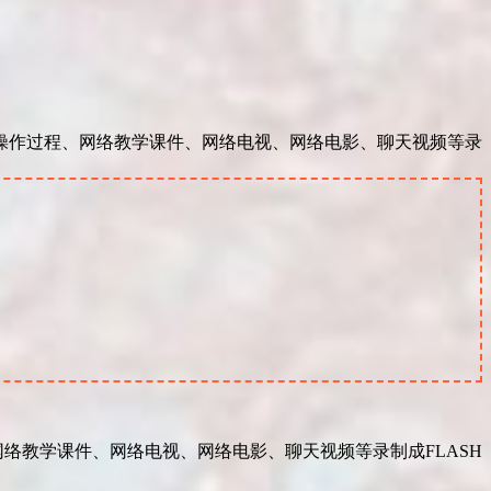
件操作过程、网络教学课件、网络电视、网络电影、聊天视频等录
网络教学课件、网络电视、网络电影、聊天视频等录制成FLASH