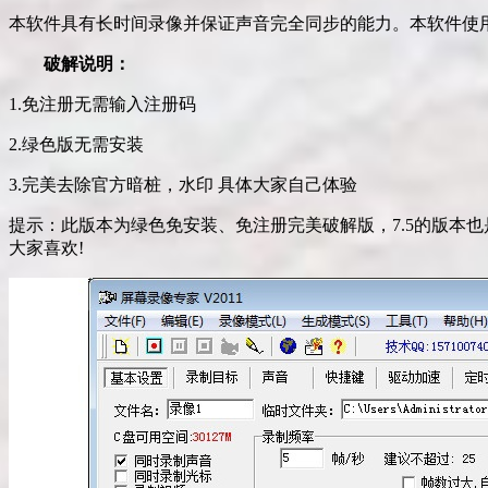
本软件具有长时间录像并保证声音完全同步的能力。本软件使
破解说明：
1.免注册无需输入注册码
2.绿色版无需安装
3.完美去除官方暗桩，水印 具体大家自己体验
提示：此版本为绿色免安装、免注册完美破解版，7.5的版本
大家喜欢!