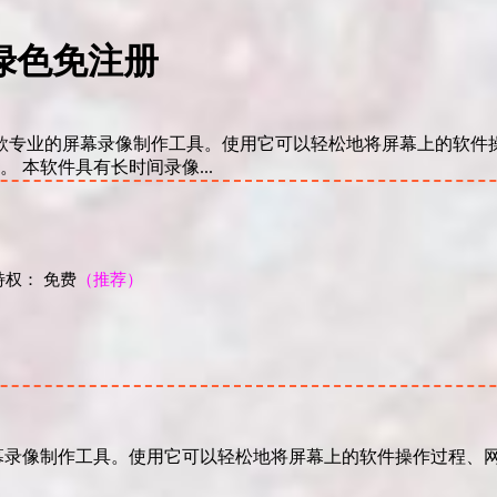
版绿色免注册
：是一款专业的屏幕录像制作工具。使用它可以轻松地将屏幕上的软
。 本软件具有长时间录像...
权： 免费
（推荐）
！
屏幕录像制作工具。使用它可以轻松地将屏幕上的软件操作过程、