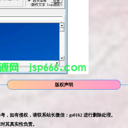
版权声明
本网站的文章部分内容可能来源于网络，仅供大家学习与参考，如有侵权，请联系站长微信：gs0162 进行删除处理。
和对其真实性负责。