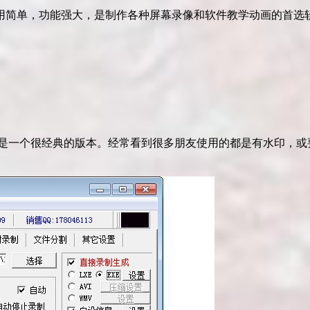
用简单，功能强大，是制作各种屏幕录像和软件教学动画的首选
也是一个很经典的版本。经常看到很多朋友使用的都是有水印，