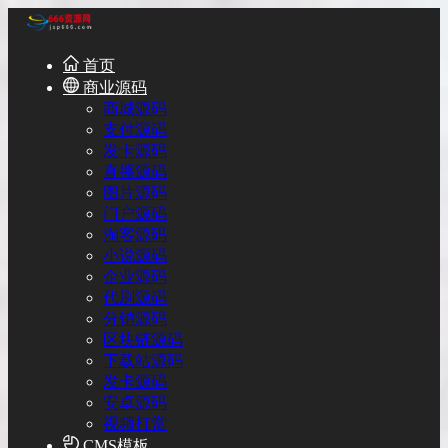
首页
商业源码
商城源码
支付源码
发卡源码
直播源码
图片源码
门户源码
淘客源码
小说源码
企业源码
代刷源码
分销源码
区块链源码
下载站源码
发卡源码
安卓源码
视频打赏
CMS模板