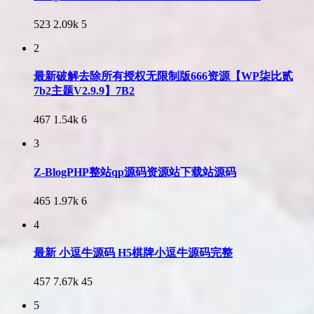
523
2.09k
5
2
最新破解去除所有授权无限制版666资源【WP柒比贰
7b2主题V2.9.9】7B2
467
1.54k
6
3
Z-BlogPHP整站qp源码资源站下载站源码
465
1.97k
6
4
最新 小逗牛源码 H5棋牌小逗牛源码完整
457
7.67k
45
5