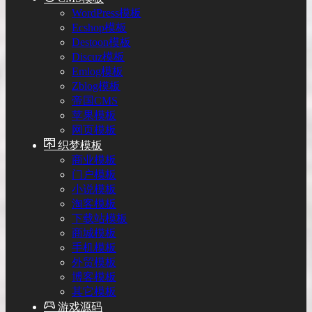
WordPress模板
Ecshop模板
Destoon模板
Discuz模板
Emlog模板
Zblog模板
帝国CMS
苹果模板
网页模板
织梦模板
商业模板
门户模板
小说模板
淘客模板
下载站模板
商城模板
手机模板
外贸模板
博客模板
其它模板
游戏源码