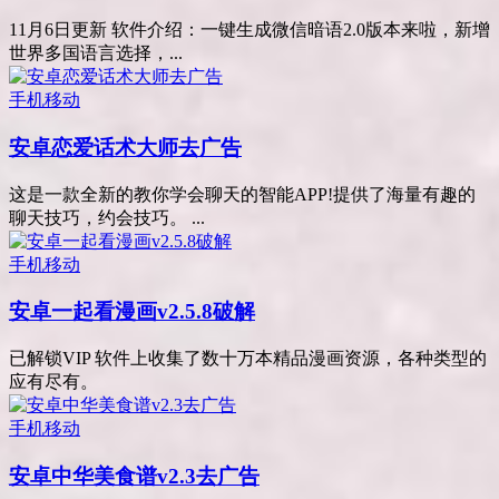
11月6日更新 软件介绍：一键生成微信暗语2.0版本来啦，新增
世界多国语言选择，...
手机移动
安卓恋爱话术大师去广告
这是一款全新的教你学会聊天的智能APP!提供了海量有趣的
聊天技巧，约会技巧。 ...
手机移动
安卓一起看漫画v2.5.8破解
已解锁VIP 软件上收集了数十万本精品漫画资源，各种类型的
应有尽有。
手机移动
安卓中华美食谱v2.3去广告