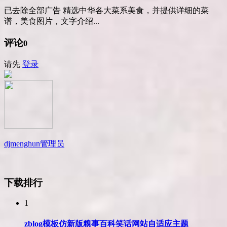
已去除全部广告 精选中华各大菜系美食，并提供详细的菜
谱，美食图片，文字介绍...
评论
0
请先
登录
djmenghun
管理员
下载排行
1
zblog模板仿新版糗事百科笑话网站自适应主题