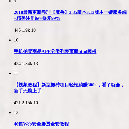
9
2018最新更新整理【魔兽】3.35版本3.13版本一键服务端
+精美注册站+修复99%
445
1.9k
10
10
手机拍卖商品APP分类列表页面html模板
424
1.84k
13
11
【视频教程】新型搬砖项目轻松躺赚300+，看了就会，
新手无脑上手
421
2.15k
10
12
40集Web安全渗透全套教程