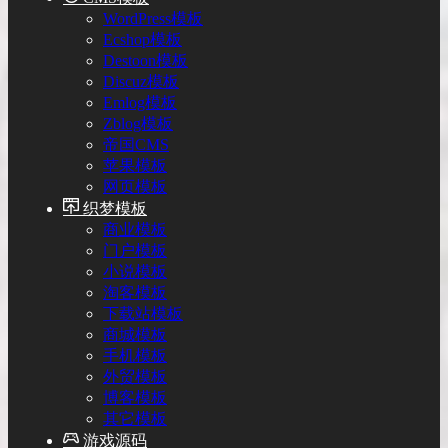
WordPress模板
Ecshop模板
Destoon模板
Discuz模板
Emlog模板
Zblog模板
帝国CMS
苹果模板
网页模板
织梦模板
商业模板
门户模板
小说模板
淘客模板
下载站模板
商城模板
手机模板
外贸模板
博客模板
其它模板
游戏源码