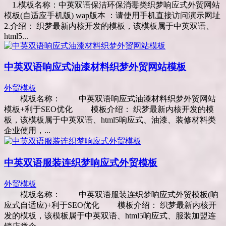
1.模板名称：中英双语保洁环保消毒类织梦响应式外贸网站
模板(自适应手机版) wap版本 ：请使用手机直接访问演示网址
2.介绍： 织梦最新内核开发的模板，该模板属于中英双语、
html5...
中英双语响应式油漆材料织梦外贸网站模板
外贸模板
模板名称： 中英双语响应式油漆材料织梦外贸网站
模板+利于SEO优化 模板介绍： 织梦最新内核开发的模
板，该模板属于中英双语、html5响应式、油漆、装修材料类
企业使用，...
中英双语服装连织梦响应式外贸模板
外贸模板
模板名称： 中英双语服装连织梦响应式外贸模板(响
应式自适应)+利于SEO优化 模板介绍： 织梦最新内核开
发的模板，该模板属于中英双语、html5响应式、服装加盟连