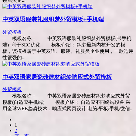
锁店类企...
中英双语服装礼服织梦外贸模板+手机端
外贸模板
模板名称： 中英双语服装礼服织梦外贸模板(带手机
端)+利于SEO优化 模板介绍： 织梦最新内核开发的模
板，该模板属于中英双语、服装、礼服类企业使用，一款适用
性很强的...
中英双语家居瓷砖建材织梦响应式外贸模板
外贸模板
模板名称： 中英双语家居瓷砖建材织梦响应式外贸
模板(自适应手机端) 模板介绍： 自适应不同终端设备 采
用全球WEB趋势技术：响应式网页设计 电脑/平板/手机/微信...
1
2