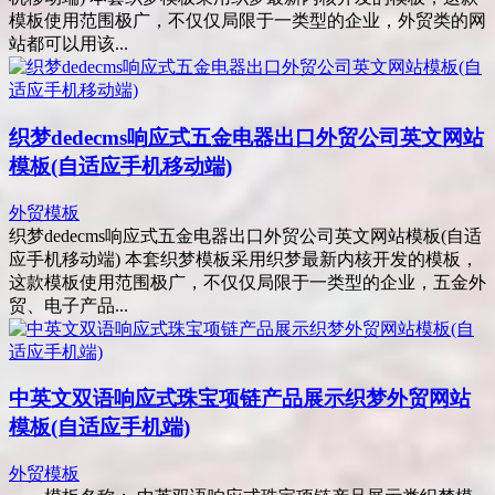
模板使用范围极广，不仅仅局限于一类型的企业，外贸类的网
站都可以用该...
织梦dedecms响应式五金电器出口外贸公司英文网站
模板(自适应手机移动端)
外贸模板
织梦dedecms响应式五金电器出口外贸公司英文网站模板(自适
应手机移动端) 本套织梦模板采用织梦最新内核开发的模板，
这款模板使用范围极广，不仅仅局限于一类型的企业，五金外
贸、电子产品...
中英文双语响应式珠宝项链产品展示织梦外贸网站
模板(自适应手机端)
外贸模板