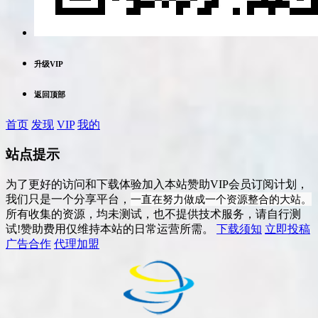
升级VIP
返回顶部
首页
发现
VIP
我的
站点提示
为了更好的访问和下载体验加入本站赞助VIP会员订阅计划，
一直在努力做成一个资源整合的大站。
我们只是一个分享平台，
所有收集的资源，均未测试，也不提供技术服务，请自行测
试!赞助费用仅维持本站的日常运营所需。
下载须知
立即投稿
广告合作
代理加盟