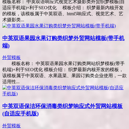
模板名称： 中英双语响应式视觉艺术摄影类外贸织梦模板(自
适应手机端)+利于SEO优化 模板介绍： 织梦最新内核开发
的模板，该模板属于中英双语、html5响应式、视觉艺术、艺
术摄影类...
中英双语果园水果订购类织梦外贸网站模板(带手机
端)
外贸模板
模板名称： 中英双语果园水果订购类网站织梦模板(带手
机端)+利于SEO优化 模板介绍： 织梦最新内核开发的模板，
该模板属于中英双语、水果蔬菜、果园订购类企业使用，一款
适用性...
中英双语保洁环保消毒类织梦响应式外贸网站模板
(自适应手机版)
外贸模板