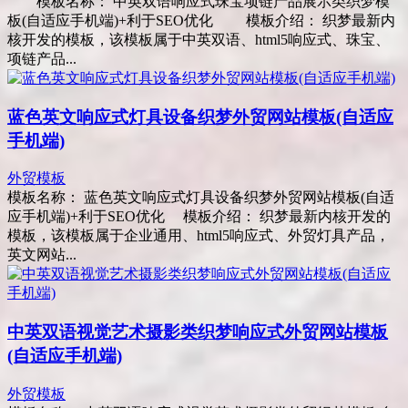
模板名称： 中英双语响应式珠宝项链产品展示类织梦模
板(自适应手机端)+利于SEO优化 模板介绍： 织梦最新内
核开发的模板，该模板属于中英双语、html5响应式、珠宝、
项链产品...
蓝色英文响应式灯具设备织梦外贸网站模板(自适应
手机端)
外贸模板
模板名称： 蓝色英文响应式灯具设备织梦外贸网站模板(自适
应手机端)+利于SEO优化 模板介绍： 织梦最新内核开发的
模板，该模板属于企业通用、html5响应式、外贸灯具产品，
英文网站...
中英双语视觉艺术摄影类织梦响应式外贸网站模板
(自适应手机端)
外贸模板