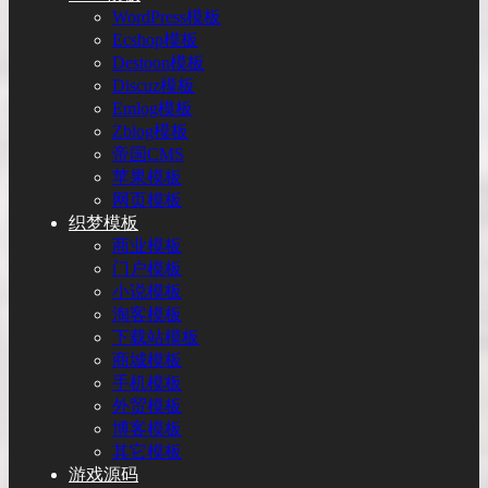
WordPress模板
Ecshop模板
Destoon模板
Discuz模板
Emlog模板
Zblog模板
帝国CMS
苹果模板
网页模板
织梦模板
商业模板
门户模板
小说模板
淘客模板
下载站模板
商城模板
手机模板
外贸模板
博客模板
其它模板
游戏源码