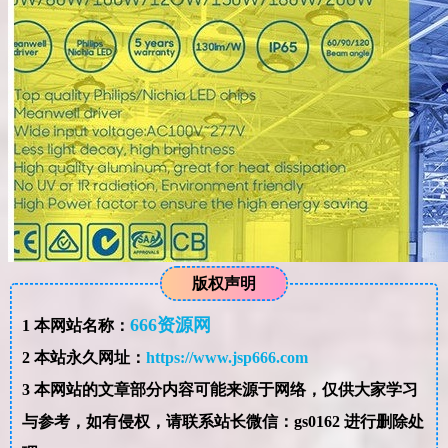
版权声明
666资源网
1
本网站名称：
2
本站永久网址：
https://www.jsp666.com
3
本网站的文章部分内容可能来源于网络，仅供大家学习
与参考，如有侵权，请联系站长微信：gs0162 进行删除处