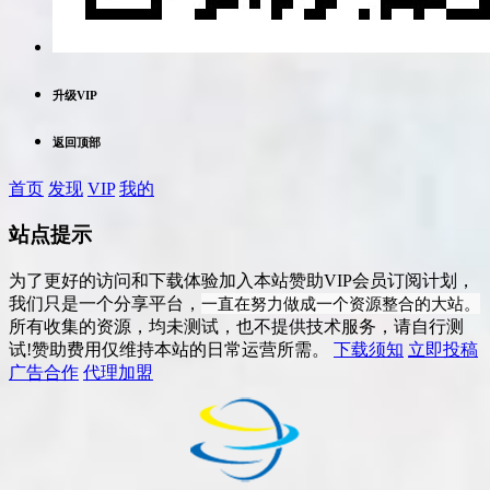
升级VIP
返回顶部
首页
发现
VIP
我的
站点提示
为了更好的访问和下载体验加入本站赞助VIP会员订阅计划，
一直在努力做成一个资源整合的大站。
我们只是一个分享平台，
所有收集的资源，均未测试，也不提供技术服务，请自行测
试!赞助费用仅维持本站的日常运营所需。
下载须知
立即投稿
广告合作
代理加盟