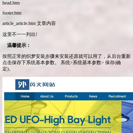
head.htm
footer.htm
article_article.htm 文章内容
这里不一一列出!
温馨提示：
按照正常的织梦安装步骤来安装还原就可以用了，从后台重新
点击保存下系统基本参数。 系统>系统基本参数> 保存(确
定)。