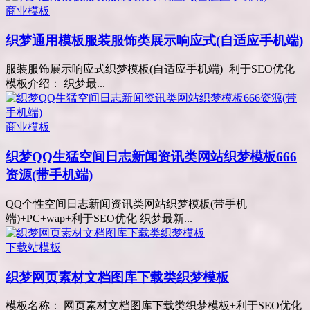
商业模板
织梦通用模板服装服饰类展示响应式(自适应手机端)
服装服饰展示响应式织梦模板(自适应手机端)+利于SEO优化
模板介绍： 织梦最...
商业模板
织梦QQ生猛空间日志新闻资讯类网站织梦模板666
资源(带手机端)
QQ个性空间日志新闻资讯类网站织梦模板(带手机
端)+PC+wap+利于SEO优化 织梦最新...
下载站模板
织梦网页素材文档图库下载类织梦模板
模板名称： 网页素材文档图库下载类织梦模板+利于SEO优化