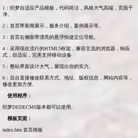
1：织梦自适应产品模板，代码简洁，风格大气高端，页面干
净。
2：首页带新闻展示，服务介绍，案例展示等。
3：首页右侧面带漂亮的悬浮快捷定位导航。
4：采用现在流行的HTML5框架，兼容主流的浏览器，响应
式，自适应，完美支持移动设备
5：整站界面设计大气，展现出你的实力。
6：后台直接修改联系方式、地址、版权信息，网站内容等，
修改更加方便。
使用程序：
织梦DEDECMS版本都可以使用。
模板页面：
index.htm 首页模板