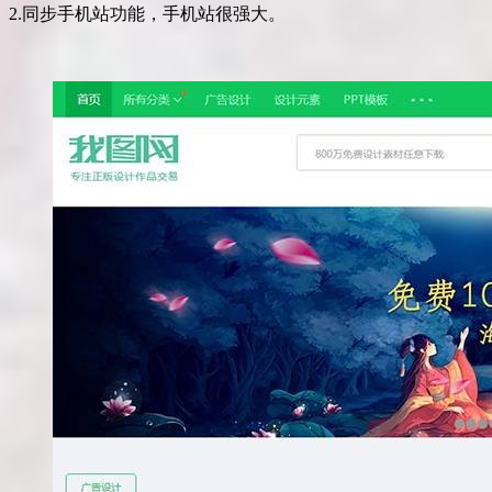
2.同步手机站功能，手机站很强大。