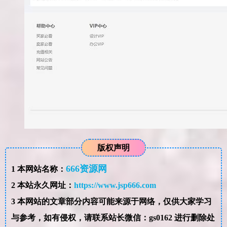
版权声明
666资源网
1
本网站名称：
2
本站永久网址：
https://www.jsp666.com
3
本网站的文章部分内容可能来源于网络，仅供大家学习
与参考，如有侵权，请联系站长微信：gs0162 进行删除处