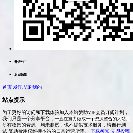
升级VIP
返回顶部
首页
发现
VIP
我的
站点提示
为了更好的访问和下载体验加入本站赞助VIP会员订阅计划，
一直在努力做成一个资源整合的大站。
我们只是一个分享平台，
所有收集的资源，均未测试，也不提供技术服务，请自行测
试!赞助费用仅维持本站的日常运营所需。
下载须知
立即投稿