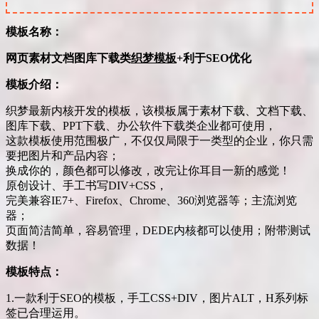
模板名称：
网页素材文档图库下载类
织梦模板
+利于SEO优化
模板介绍：
织梦最新内核开发的模板，该模板属于素材下载、文档下载、
图库下载、PPT下载、办公软件下载类企业都可使用，
这款模板使用范围极广，不仅仅局限于一类型的企业，你只需
要把图片和产品内容；
换成你的，颜色都可以修改，改完让你耳目一新的感觉！
原创设计、手工书写DIV+CSS，
完美兼容IE7+、Firefox、Chrome、360浏览器等；主流浏览
器；
页面简洁简单，容易管理，DEDE内核都可以使用；附带测试
数据！
模板特点：
1.一款利于SEO的模板，手工CSS+DIV，图片ALT，H系列标
签已合理运用。