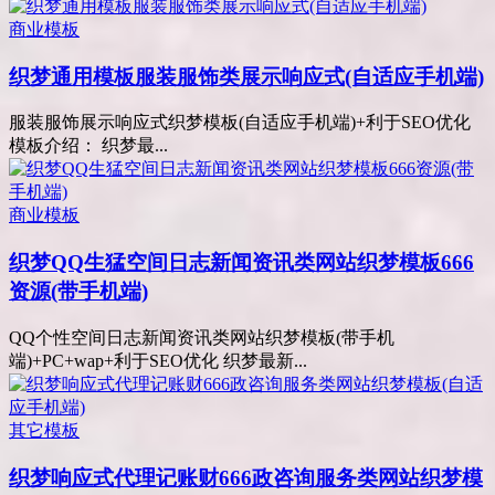
商业模板
织梦通用模板服装服饰类展示响应式(自适应手机端)
服装服饰展示响应式织梦模板(自适应手机端)+利于SEO优化
模板介绍： 织梦最...
商业模板
织梦QQ生猛空间日志新闻资讯类网站织梦模板666
资源(带手机端)
QQ个性空间日志新闻资讯类网站织梦模板(带手机
端)+PC+wap+利于SEO优化 织梦最新...
其它模板
织梦响应式代理记账财666政咨询服务类网站织梦模