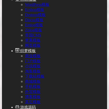
WordPress模板
Ecshop模板
Destoon模板
Discuz模板
Emlog模板
Zblog模板
帝国CMS
苹果模板
网页模板
织梦模板
商业模板
门户模板
小说模板
淘客模板
下载站模板
商城模板
手机模板
外贸模板
博客模板
其它模板
游戏源码