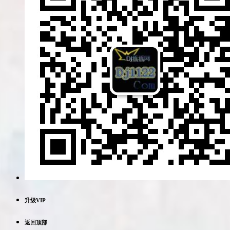
升级VIP
返回顶部