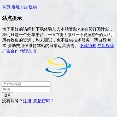
首页
发现
VIP
我的
站点提示
为了更好的访问和下载体验加入本站赞助VIP会员订阅计划，
一直在努力做成一个资源整合的大站。
我们只是一个分享平台，
所有收集的资源，均未测试，也不提供技术服务，请自行测
试!赞助费用仅维持本站的日常运营所需。
下载须知
立即投稿
广告合作
代理加盟
没有账号？
注册
忘记密码？