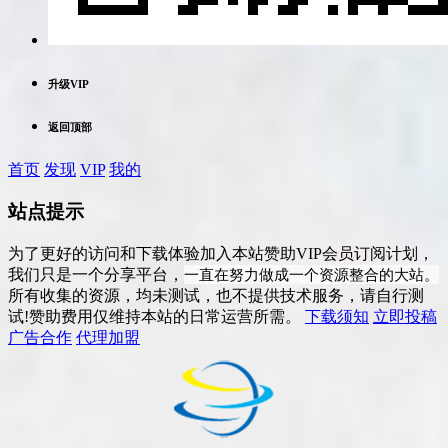
升级VIP
返回顶部
首页
发现
VIP
我的
站点提示
为了更好的访问和下载体验加入本站赞助VIP会员订阅计划，
一直在努力做成一个资源整合的大站。
我们只是一个分享平台，
所有收集的资源，均未测试，也不提供技术服务，请自行测
试!赞助费用仅维持本站的日常运营所需。
下载须知
立即投稿
广告合作
代理加盟