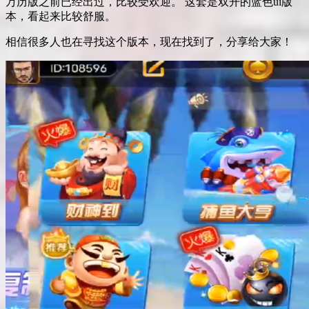
万历版之前已经出过，比较受欢迎。 这套是双开的蓝色ui版
本，看起来比较舒服。
相信很多人也在寻找这个版本，现在找到了，分享给大家！