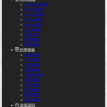
WordPress模板
Ecshop模板
Destoon模板
Discuz模板
Emlog模板
Zblog模板
帝国CMS
苹果模板
网页模板
织梦模板
商业模板
门户模板
小说模板
淘客模板
下载站模板
商城模板
手机模板
外贸模板
博客模板
其它模板
游戏源码