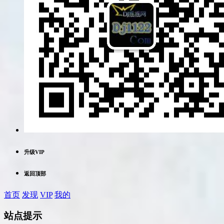
升级VIP
返回顶部
首页
发现
VIP
我的
站点提示