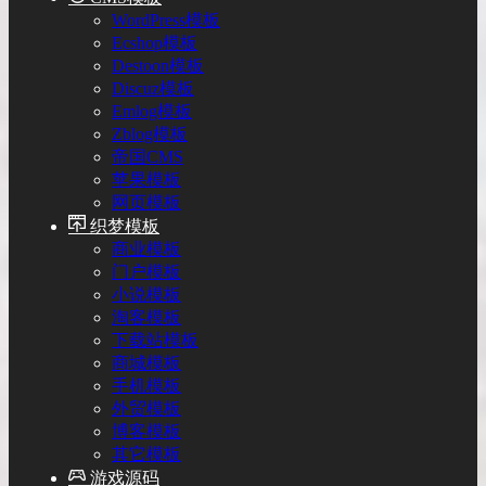
WordPress模板
Ecshop模板
Destoon模板
Discuz模板
Emlog模板
Zblog模板
帝国CMS
苹果模板
网页模板
织梦模板
商业模板
门户模板
小说模板
淘客模板
下载站模板
商城模板
手机模板
外贸模板
博客模板
其它模板
游戏源码