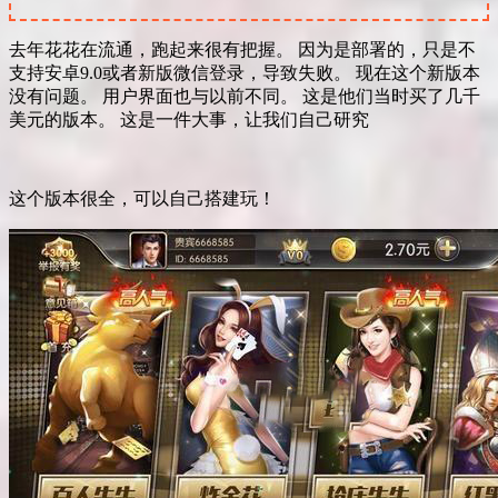
去年花花在流通，跑起来很有把握。 因为是部署的，只是不
支持安卓9.0或者新版微信登录，导致失败。 现在这个新版本
没有问题。 用户界面也与以前不同。 这是他们当时买了几千
美元的版本。 这是一件大事，让我们自己研究
这个版本很全，可以自己搭建玩！