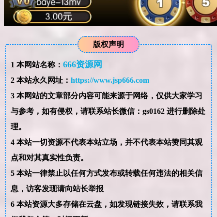
版权声明
666资源网
1
本网站名称：
2
本站永久网址：
https://www.jsp666.com
3
本网站的文章部分内容可能来源于网络，仅供大家学习
与参考，如有侵权，请联系站长微信：gs0162 进行删除处
理。
4
本站一切资源不代表本站立场，并不代表本站赞同其观
点和对其真实性负责。
5
本站一律禁止以任何方式发布或转载任何违法的相关信
息，访客发现请向站长举报
6
本站资源大多存储在云盘，如发现链接失效，请联系我