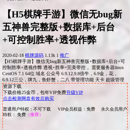
【H5棋牌手游】微信无bug新
五神兽完整版+数据库+后台
+可控制胜率+透视作弊
2020-02-18
棋牌源码
1.13k
1
推广
【H5棋牌手游】微信无bug新五神兽完整版+数据库+后台+可
控制胜率+透视作弊 透视+胜率=完美带控， 需要服务器linux
CentOS 7.1 64位 域名 公众号 6.9.12.9.8倍牛，6.9金，花，
6.9.12三公，牌九，鱼虾蟹，二八 带管理功能 天卡 超级管理
资源下载
下载价格
25
金币，包年VIP免费
升级VIP
点击检测网盘有效后购买
普通用户特权：不可下载 VIP会员权益：免费 永久会员用户
特权： 免费
（推荐）