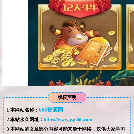
版权声明
666资源网
1
本网站名称：
2
本站永久网址：
https://www.jsp666.com
3
本网站的文章部分内容可能来源于网络，仅供大家学习