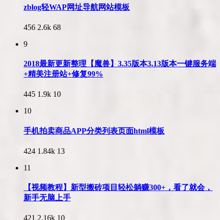
zblog轻WAP网址导航网站模板
456
2.6k
68
9
2018最新更新整理【魔兽】3.35版本3.13版本一键服务端
+精美注册站+修复99%
445
1.9k
10
10
手机拍卖商品APP分类列表页面html模板
424
1.84k
13
11
【视频教程】新型搬砖项目轻松躺赚300+，看了就会，
新手无脑上手
421
2.16k
10