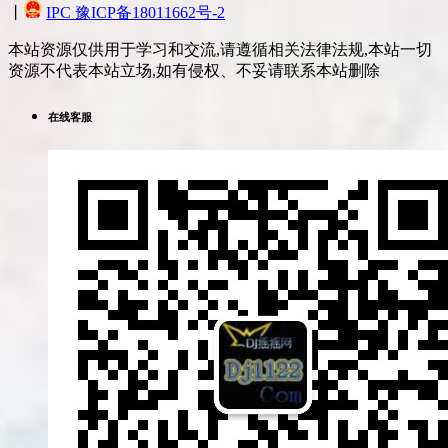
丨
IPC 豫ICP备18011662号-2
本站资源仅供用于学习和交流,请遵循相关法律法规,本站一切
资源不代表本站立场,如有侵权、不妥请联系本站删除
在线客服