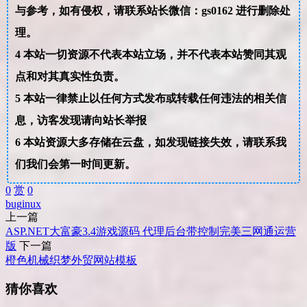
与参考，如有侵权，请联系站长微信：gs0162 进行删除处
理。
4
本站一切资源不代表本站立场，并不代表本站赞同其观
点和对其真实性负责。
5
本站一律禁止以任何方式发布或转载任何违法的相关信
息，访客发现请向站长举报
6
本站资源大多存储在云盘，如发现链接失效，请联系我
们我们会第一时间更新。
0
赏
0
bug
inux
上一篇
ASP.NET大富豪3.4游戏源码 代理后台带控制完美三网通运营
版
下一篇
橙色机械织梦外贸网站模板
猜你喜欢