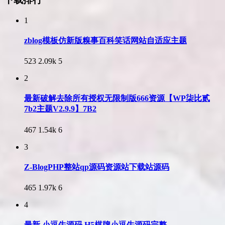
1
zblog模板仿新版糗事百科笑话网站自适应主题
523
2.09k
5
2
最新破解去除所有授权无限制版666资源【WP柒比贰
7b2主题V2.9.9】7B2
467
1.54k
6
3
Z-BlogPHP整站qp源码资源站下载站源码
465
1.97k
6
4
最新 小逗牛源码 H5棋牌小逗牛源码完整