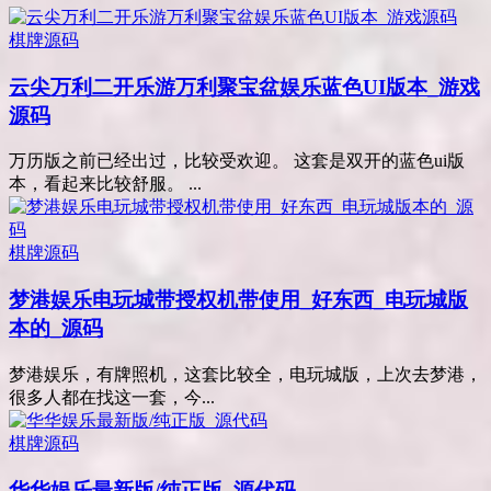
棋牌源码
云尖万利二开乐游万利聚宝盆娱乐蓝色UI版本_游戏
源码
万历版之前已经出过，比较受欢迎。 这套是双开的蓝色ui版
本，看起来比较舒服。 ...
棋牌源码
梦港娱乐电玩城带授权机带使用_好东西_电玩城版
本的_源码
梦港娱乐，有牌照机，这套比较全，电玩城版，上次去梦港，
很多人都在找这一套，今...
棋牌源码
华华娱乐最新版/纯正版_源代码