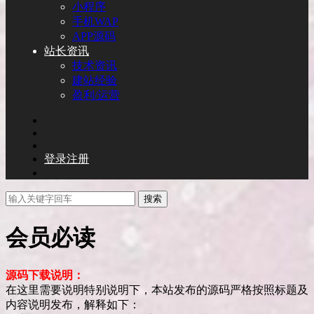
小程序
手机WAP
APP源码
站长资讯
技术资讯
建站经验
盈利/运营
登录
注册
搜索
会员必读
源码下载说明：
在这里需要说明特别说明下，本站发布的源码严格按照标题及
内容说明发布，解释如下：