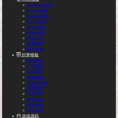
WordPress模板
Ecshop模板
Destoon模板
Discuz模板
Emlog模板
Zblog模板
帝国CMS
苹果模板
网页模板
织梦模板
商业模板
门户模板
小说模板
淘客模板
下载站模板
商城模板
手机模板
外贸模板
博客模板
其它模板
游戏源码