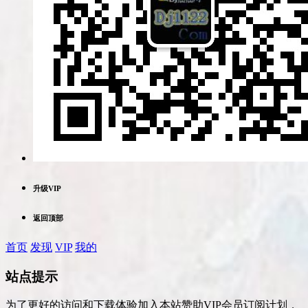
升级VIP
返回顶部
首页
发现
VIP
我的
站点提示
为了更好的访问和下载体验加入本站赞助VIP会员订阅计划，