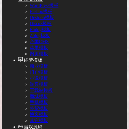
WordPress模板
Ecshop模板
Destoon模板
Discuz模板
Emlog模板
Zblog模板
帝国CMS
苹果模板
网页模板
织梦模板
商业模板
门户模板
小说模板
淘客模板
下载站模板
商城模板
手机模板
外贸模板
博客模板
其它模板
游戏源码