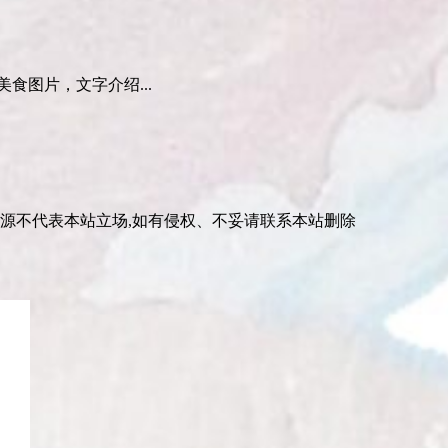
食图片，文字介绍...
资源不代表本站立场,如有侵权、不妥请联系本站删除