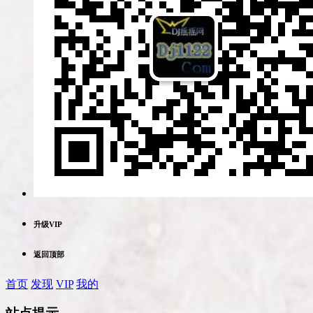
升级VIP
返回顶部
首页
发现
VIP
我的