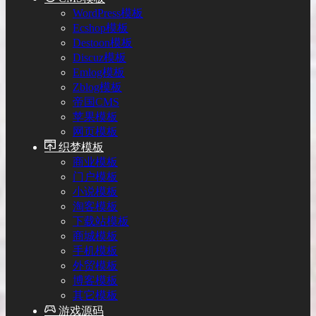
WordPress模板
Ecshop模板
Destoon模板
Discuz模板
Emlog模板
Zblog模板
帝国CMS
苹果模板
网页模板
织梦模板
商业模板
门户模板
小说模板
淘客模板
下载站模板
商城模板
手机模板
外贸模板
博客模板
其它模板
游戏源码