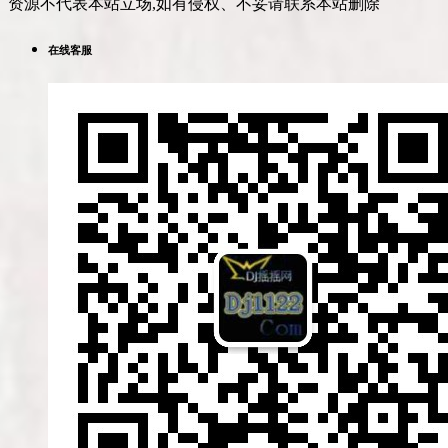
资源不代表本站立场,如有侵权、不妥请联系本站删除
在线客服