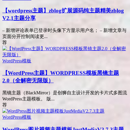
【wordpress主题】zblog扩展源码纯主题精美zblog
V2.1主题分享
– 新增评论表单已登录时头像下方显示用户名； – 新增文章与
页面分开控制阅读更...
荐
WordPress模板
【WordPress主题】WORDPRESS模板黑镜主题
2.0（全解密无限版）
黑镜主题（BlackMirror）是创狮自主设计开发的卡片式多图流
WordPress主题模板。 版...
荐
WordPress模板
WordPress图片视频主题模板JustMediaV2.7.3主题