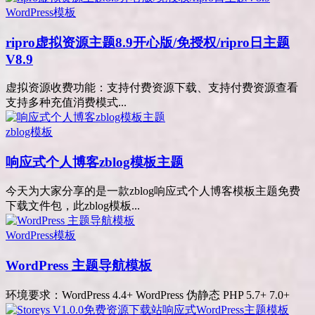
WordPress模板
ripro虚拟资源主题8.9开心版/免授权/ripro日主题
V8.9
虚拟资源收费功能：支持付费资源下载、支持付费资源查看
支持多种充值消费模式...
zblog模板
响应式个人博客zblog模板主题
今天为大家分享的是一款zblog响应式个人博客模板主题免费
下载文件包，此zblog模板...
WordPress模板
WordPress 主题导航模板
环境要求：WordPress 4.4+ WordPress 伪静态 PHP 5.7+ 7.0+