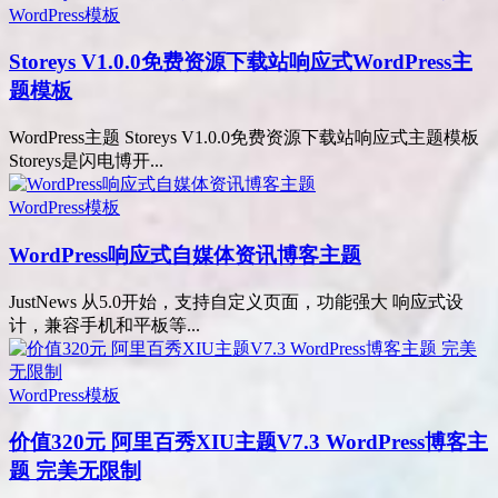
WordPress模板
Storeys V1.0.0免费资源下载站响应式WordPress主
题模板
WordPress主题 Storeys V1.0.0免费资源下载站响应式主题模板
Storeys是闪电博开...
WordPress模板
WordPress响应式自媒体资讯博客主题
JustNews 从5.0开始，支持自定义页面，功能强大 响应式设
计，兼容手机和平板等...
WordPress模板
价值320元 阿里百秀XIU主题V7.3 WordPress博客主
题 完美无限制