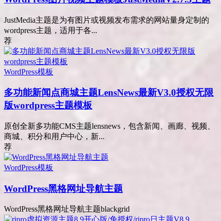
JustMedia主题是为有图片或视频发布需求的网站量身定制的
wordpress主题，适用于各...
荐
WordPress模板
多功能新闻点商城主题LensNews最新V3.0授权无限
版wordpress主题模板
原创全新多功能CMS主题lensnews，包含新闻、画廊、视频、
商城、积分和用户中心，新...
荐
WordPress模板
WordPress黑格网址导航主题
WordPress黑格网址导航主题blackgrid