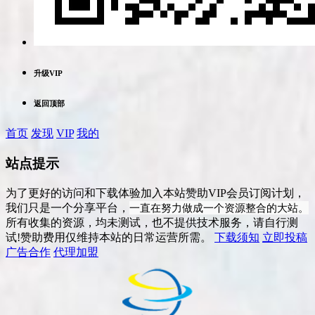
升级VIP
返回顶部
首页
发现
VIP
我的
站点提示
为了更好的访问和下载体验加入本站赞助VIP会员订阅计划，
一直在努力做成一个资源整合的大站。
我们只是一个分享平台，
所有收集的资源，均未测试，也不提供技术服务，请自行测
试!赞助费用仅维持本站的日常运营所需。
下载须知
立即投稿
广告合作
代理加盟