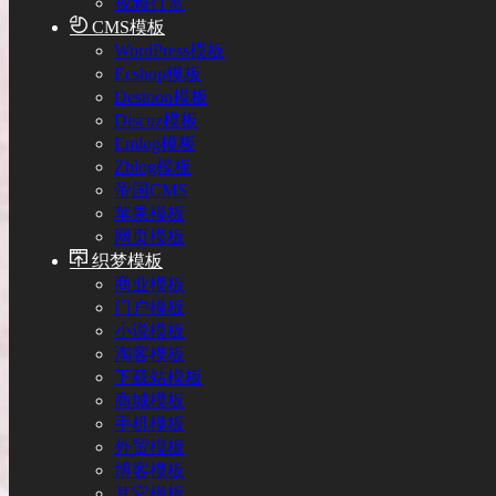
视频打赏
CMS模板
WordPress模板
Ecshop模板
Destoon模板
Discuz模板
Emlog模板
Zblog模板
帝国CMS
苹果模板
网页模板
织梦模板
商业模板
门户模板
小说模板
淘客模板
下载站模板
商城模板
手机模板
外贸模板
博客模板
其它模板