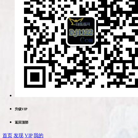
升级VIP
返回顶部
首页
发现
VIP
我的