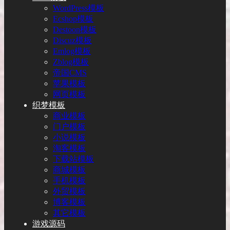
WordPress模板
Ecshop模板
Destoon模板
Discuz模板
Emlog模板
Zblog模板
帝国CMS
苹果模板
网页模板
织梦模板
商业模板
门户模板
小说模板
淘客模板
下载站模板
商城模板
手机模板
外贸模板
博客模板
其它模板
游戏源码