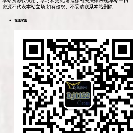
本站资源仅供用于学习和交流,请遵循相关法律法规,本站一切
资源不代表本站立场,如有侵权、不妥请联系本站删除
在线客服