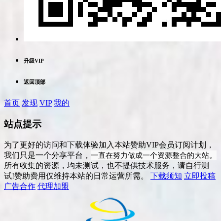
升级VIP
返回顶部
首页
发现
VIP
我的
站点提示
为了更好的访问和下载体验加入本站赞助VIP会员订阅计划，
一直在努力做成一个资源整合的大站。
我们只是一个分享平台，
所有收集的资源，均未测试，也不提供技术服务，请自行测
试!赞助费用仅维持本站的日常运营所需。
下载须知
立即投稿
广告合作
代理加盟