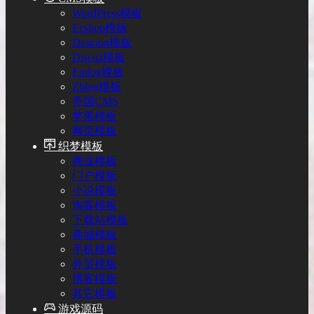
WordPress模板
Ecshop模板
Destoon模板
Discuz模板
Emlog模板
Zblog模板
帝国CMS
苹果模板
网页模板
织梦模板
商业模板
门户模板
小说模板
淘客模板
下载站模板
商城模板
手机模板
外贸模板
博客模板
其它模板
游戏源码