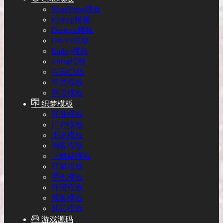
WordPress模板
Ecshop模板
Destoon模板
Discuz模板
Emlog模板
Zblog模板
帝国CMS
苹果模板
网页模板
织梦模板
商业模板
门户模板
小说模板
淘客模板
下载站模板
商城模板
手机模板
外贸模板
博客模板
其它模板
游戏源码