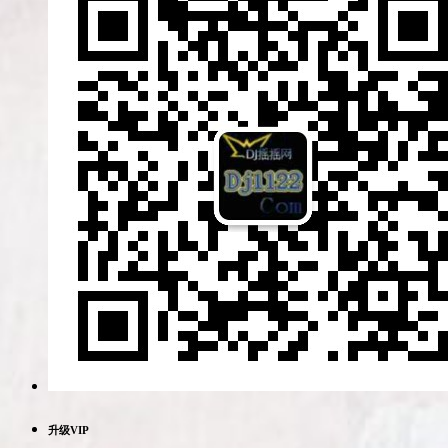
升级VIP