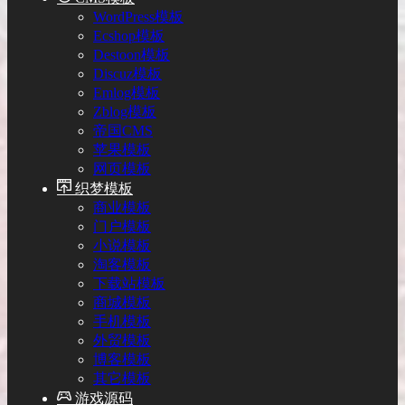
WordPress模板
Ecshop模板
Destoon模板
Discuz模板
Emlog模板
Zblog模板
帝国CMS
苹果模板
网页模板
织梦模板
商业模板
门户模板
小说模板
淘客模板
下载站模板
商城模板
手机模板
外贸模板
博客模板
其它模板
游戏源码