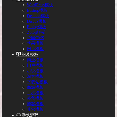
WordPress模板
Ecshop模板
Destoon模板
Discuz模板
Emlog模板
Zblog模板
帝国CMS
苹果模板
网页模板
织梦模板
商业模板
门户模板
小说模板
淘客模板
下载站模板
商城模板
手机模板
外贸模板
博客模板
其它模板
游戏源码