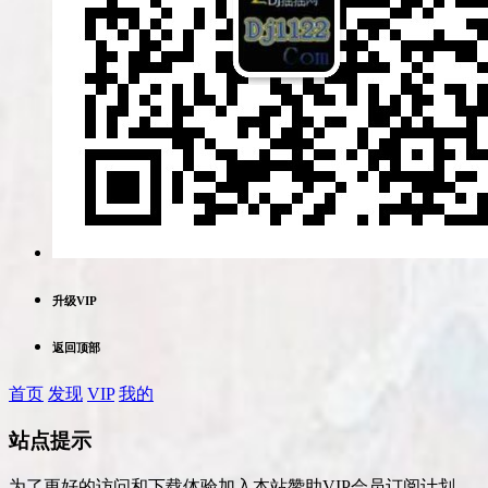
升级VIP
返回顶部
首页
发现
VIP
我的
站点提示
为了更好的访问和下载体验加入本站赞助VIP会员订阅计划，