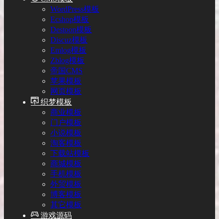
WordPress模板
Ecshop模板
Destoon模板
Discuz模板
Emlog模板
Zblog模板
帝国CMS
苹果模板
网页模板
织梦模板
商业模板
门户模板
小说模板
淘客模板
下载站模板
商城模板
手机模板
外贸模板
博客模板
其它模板
游戏源码