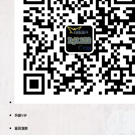
升级VIP
返回顶部