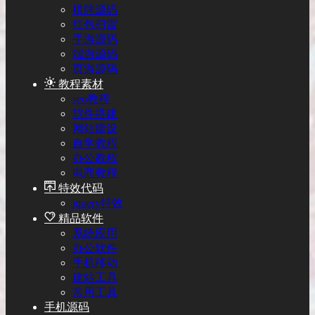
棋牌源码
红包扫雷
手游源码
端游源码
页游源码
教程素材
seo教程
软件搭建
网站建设
自学教程
办公教程
电商教程
特效代码
jquery特效
精品软件
系统应用
办公软件
手机移动
建站工具
常用工具
手机源码