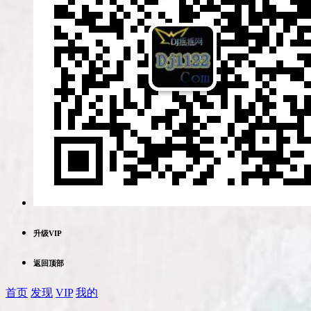
升级VIP
返回顶部
首页
发现
VIP
我的