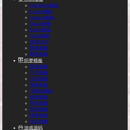
WordPress模板
Ecshop模板
Destoon模板
Discuz模板
Emlog模板
Zblog模板
帝国CMS
苹果模板
网页模板
织梦模板
商业模板
门户模板
小说模板
淘客模板
下载站模板
商城模板
手机模板
外贸模板
博客模板
其它模板
游戏源码