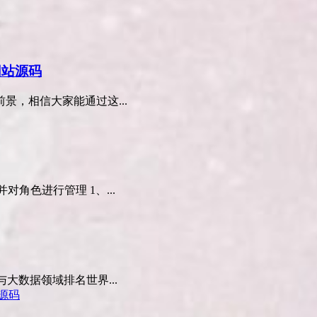
网站源码
，相信大家能通过这...
角色进行管理 1、...
大数据领域排名世界...