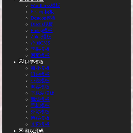
WordPress模板
Ecshop模板
Destoon模板
Discuz模板
Emlog模板
Zblog模板
帝国CMS
苹果模板
网页模板
织梦模板
商业模板
门户模板
小说模板
淘客模板
下载站模板
商城模板
手机模板
外贸模板
博客模板
其它模板
游戏源码