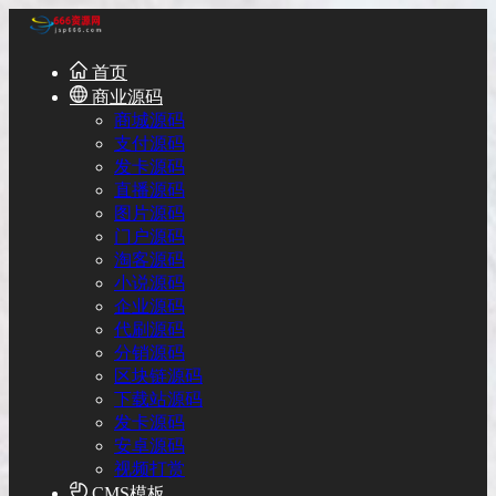
首页
商业源码
商城源码
支付源码
发卡源码
直播源码
图片源码
门户源码
淘客源码
小说源码
企业源码
代刷源码
分销源码
区块链源码
下载站源码
发卡源码
安卓源码
视频打赏
CMS模板