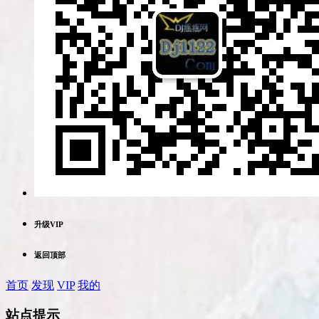
升级VIP
返回顶部
首页
发现
VIP
我的
站点提示