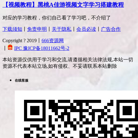
【视频教程】黑桃A佳游视频文字学习搭建教程
对应的学习教程，你们自己看了学习吧，不介绍了
下载须知
丨
免责申明
丨
关于隐私
丨
会员必读
丨
广告合作
Copyright ? 2019丨
666资源网
丨
IPC 豫ICP备18011662号-2
本站资源仅供用于学习和交流,请遵循相关法律法规,本站一切
资源不代表本站立场,如有侵权、不妥请联系本站删除
在线客服