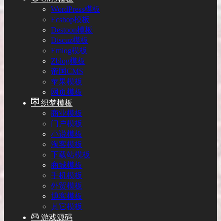
WordPress模板
Ecshop模板
Destoon模板
Discuz模板
Emlog模板
Zblog模板
帝国CMS
苹果模板
网页模板
织梦模板
商业模板
门户模板
小说模板
淘客模板
下载站模板
商城模板
手机模板
外贸模板
博客模板
其它模板
游戏源码