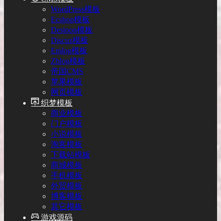
WordPress模板
Ecshop模板
Destoon模板
Discuz模板
Emlog模板
Zblog模板
帝国CMS
苹果模板
网页模板
织梦模板
商业模板
门户模板
小说模板
淘客模板
下载站模板
商城模板
手机模板
外贸模板
博客模板
其它模板
游戏源码