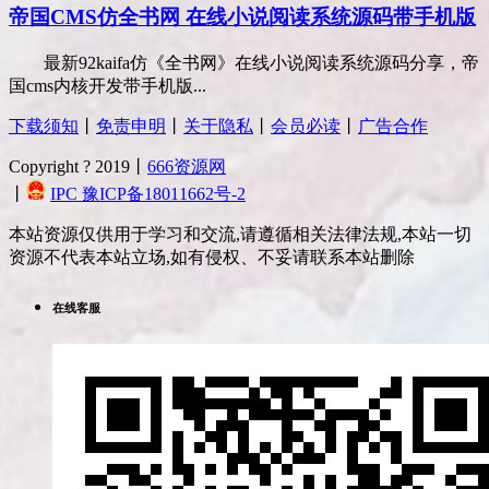
帝国CMS仿全书网 在线小说阅读系统源码带手机版
最新92kaifa仿《全书网》在线小说阅读系统源码分享，帝
国cms内核开发带手机版...
下载须知
丨
免责申明
丨
关于隐私
丨
会员必读
丨
广告合作
Copyright ? 2019丨
666资源网
丨
IPC 豫ICP备18011662号-2
本站资源仅供用于学习和交流,请遵循相关法律法规,本站一切
资源不代表本站立场,如有侵权、不妥请联系本站删除
在线客服