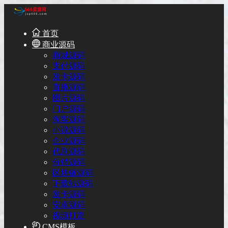
首页
商业源码
商城源码
支付源码
发卡源码
直播源码
图片源码
门户源码
淘客源码
小说源码
企业源码
代刷源码
分销源码
区块链源码
下载站源码
发卡源码
安卓源码
视频打赏
CMS模板