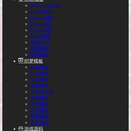
WordPress模板
Ecshop模板
Destoon模板
Discuz模板
Emlog模板
Zblog模板
帝国CMS
苹果模板
网页模板
织梦模板
商业模板
门户模板
小说模板
淘客模板
下载站模板
商城模板
手机模板
外贸模板
博客模板
其它模板
游戏源码