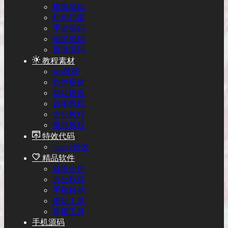
棋牌源码
红包扫雷
手游源码
端游源码
页游源码
教程素材
seo教程
软件搭建
网站建设
自学教程
办公教程
电商教程
特效代码
jquery特效
精品软件
系统应用
办公软件
手机移动
建站工具
常用工具
手机源码