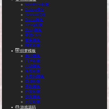
WordPress模板
Ecshop模板
Destoon模板
Discuz模板
Emlog模板
Zblog模板
帝国CMS
苹果模板
网页模板
织梦模板
商业模板
门户模板
小说模板
淘客模板
下载站模板
商城模板
手机模板
外贸模板
博客模板
其它模板
游戏源码