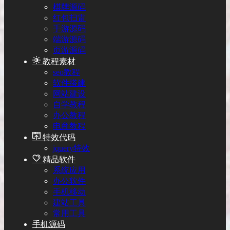
棋牌源码
红包扫雷
手游源码
端游源码
页游源码
教程素材
seo教程
软件搭建
网站建设
自学教程
办公教程
电商教程
特效代码
jquery特效
精品软件
系统应用
办公软件
手机移动
建站工具
常用工具
手机源码