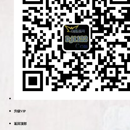
升级VIP
返回顶部