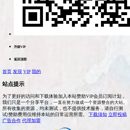
升级VIP
返回顶部
首页
发现
VIP
我的
站点提示
为了更好的访问和下载体验加入本站赞助VIP会员订阅计划，
一直在努力做成一个资源整合的大站。
我们只是一个分享平台，
所有收集的资源，均未测试，也不提供技术服务，请自行测
试!赞助费用仅维持本站的日常运营所需。
下载须知
立即投稿
广告合作
代理加盟