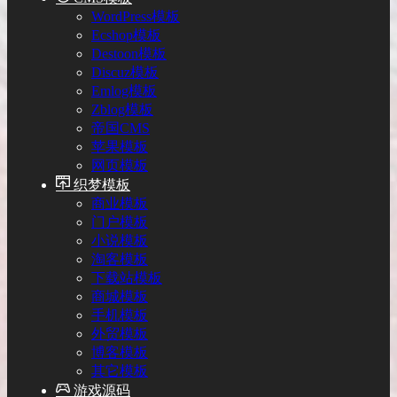
WordPress模板
Ecshop模板
Destoon模板
Discuz模板
Emlog模板
Zblog模板
帝国CMS
苹果模板
网页模板
织梦模板
商业模板
门户模板
小说模板
淘客模板
下载站模板
商城模板
手机模板
外贸模板
博客模板
其它模板
游戏源码