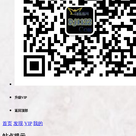
升级VIP
返回顶部
首页
发现
VIP
我的