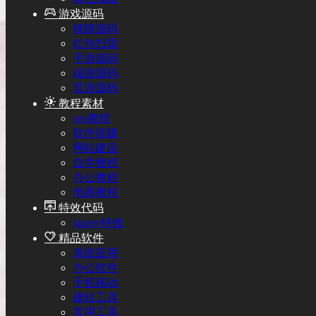
游戏源码
棋牌源码
红包扫雷
手游源码
端游源码
页游源码
教程素材
seo教程
软件搭建
网站建设
自学教程
办公教程
电商教程
特效代码
jquery特效
精品软件
系统应用
办公软件
手机移动
建站工具
常用工具