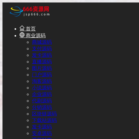
首页
商业源码
商城源码
支付源码
发卡源码
直播源码
图片源码
门户源码
淘客源码
小说源码
企业源码
代刷源码
分销源码
区块链源码
下载站源码
发卡源码
安卓源码